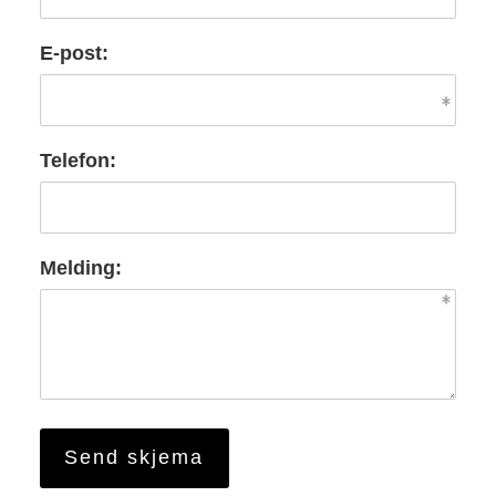
E-post:
Telefon:
Melding: